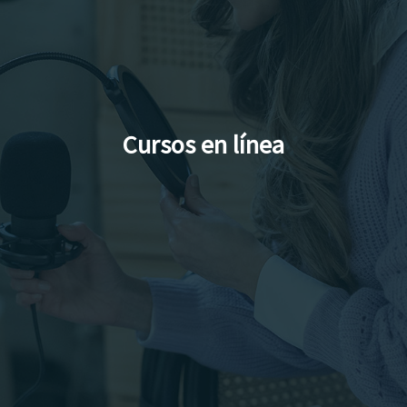
Cursos en línea