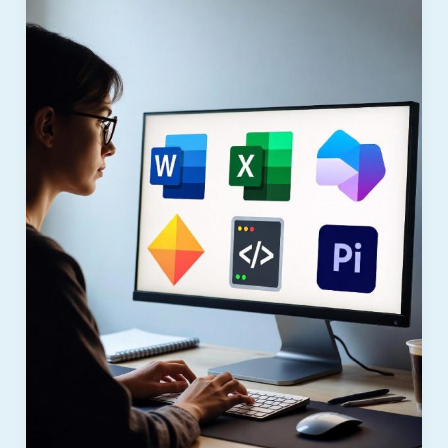
online…
¿cuál
es
la
diferencia?