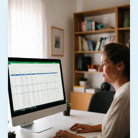
La
Mejor
Forma
de
Dominar
la
Herramienta
Más
Demandada
en
Uruguay