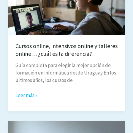
Cursos online, intensivos online y talleres
online… ¿cuál es la diferencia?
Guía completa para elegir la mejor opción de
formación en informática desde Uruguay En los
últimos años, los cursos de
Cursos
Leer más »
online,
intensivos
online
y
talleres