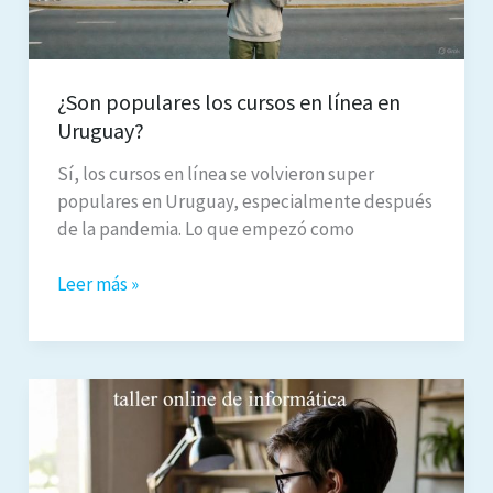
¿Son populares los cursos en línea en
Uruguay?
Sí, los cursos en línea se volvieron super
populares en Uruguay, especialmente después
de la pandemia. Lo que empezó como
¿Son
Leer más »
populares
los
cursos
en
línea
en
Uruguay?