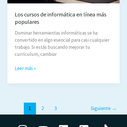
Los cursos de informática en línea más
populares
Dominar herramientas informáticas se ha
convertido en algo esencial para casi cualquier
trabajo. Si estás buscando mejorar tu
currículum, cambiar
Los
Leer más »
cursos
de
informática
en
línea
1
2
3
Siguiente
→
más
populares