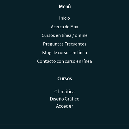
Menú
Inicio
Acerca de Max
Cursos en línea / online
Preguntas Frecuentes
Blog de cursos en línea
Contacto con curso en línea
Cursos
Ofimática
Diseño Gráfico
Acceder