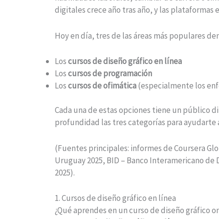
digitales crece año tras año, y las plataformas
Hoy en día, tres de las áreas más populares de
Los
cursos de diseño gráfico en línea
Los
cursos de programación
Los
cursos de ofimática
(especialmente los en
Cada una de estas opciones tiene un público di
profundidad las tres categorías para ayudarte a
(Fuentes principales: informes de Coursera Gl
Uruguay 2025, BID – Banco Interamericano de D
2025).
1. Cursos de diseño gráfico en línea
¿Qué aprendes en un curso de diseño gráfico o