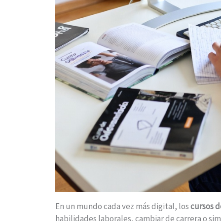
En un mundo cada vez más digital, los
cursos d
habilidades laborales, cambiar de carrera o 