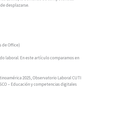
 de desplazarse.
 de Office)
ado laboral. En este artículo comparamos en
atinoamérica 2025, Observatorio Laboral CUTI
ESCO – Educación y competencias digitales