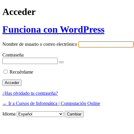
Acceder
Funciona con WordPress
Nombre de usuario o correo electrónico
Contraseña
Recuérdame
¿Has olvidado tu contraseña?
← Ir a Cursos de Informática | Computación Online
Idioma