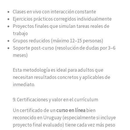
Clases en vivo con interacción constante
Ejercicios prácticos corregidos individualmente
Proyectos finales que simulan tareas reales de
trabajo
Grupos reducidos (máximo 12–15 personas)
Soporte post-curso (resolución de dudas por 3–6
meses)
Esta metodología es ideal para adultos que
necesitan resultados concretos y aplicables de
inmediato.
9. Certificaciones y valor en el currículum
Un certificado de un
curso en línea
bien
reconocido en Uruguay (especialmente si incluye
proyecto final evaluado) tiene cada vez más peso