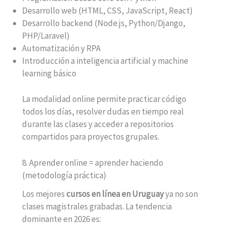
Desarrollo web (HTML, CSS, JavaScript, React)
Desarrollo backend (Node.js, Python/Django,
PHP/Laravel)
Automatización y RPA
Introducción a inteligencia artificial y machine
learning básico
La modalidad online permite practicar código
todos los días, resolver dudas en tiempo real
durante las clases y acceder a repositorios
compartidos para proyectos grupales.
8. Aprender online = aprender haciendo
(metodología práctica)
Los mejores
cursos en línea en Uruguay
ya no son
clases magistrales grabadas. La tendencia
dominante en 2026 es: