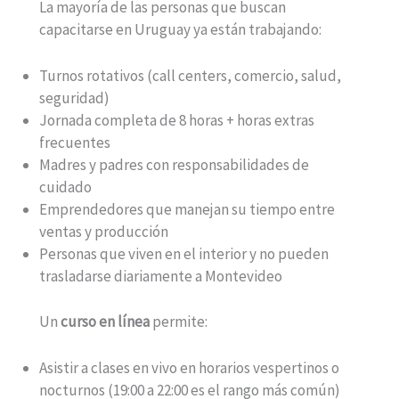
La mayoría de las personas que buscan
capacitarse en Uruguay ya están trabajando:
Turnos rotativos (call centers, comercio, salud,
seguridad)
Jornada completa de 8 horas + horas extras
frecuentes
Madres y padres con responsabilidades de
cuidado
Emprendedores que manejan su tiempo entre
ventas y producción
Personas que viven en el interior y no pueden
trasladarse diariamente a Montevideo
Un
curso en línea
permite:
Asistir a clases en vivo en horarios vespertinos o
nocturnos (19:00 a 22:00 es el rango más común)