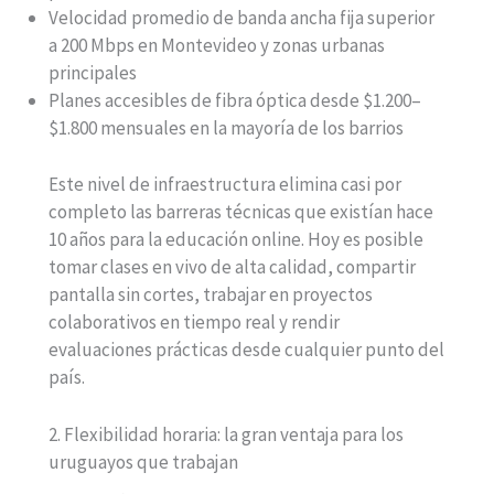
Velocidad promedio de banda ancha fija superior
a 200 Mbps en Montevideo y zonas urbanas
principales
Planes accesibles de fibra óptica desde $1.200–
$1.800 mensuales en la mayoría de los barrios
Este nivel de infraestructura elimina casi por
completo las barreras técnicas que existían hace
10 años para la educación online. Hoy es posible
tomar clases en vivo de alta calidad, compartir
pantalla sin cortes, trabajar en proyectos
colaborativos en tiempo real y rendir
evaluaciones prácticas desde cualquier punto del
país.
2. Flexibilidad horaria: la gran ventaja para los
uruguayos que trabajan