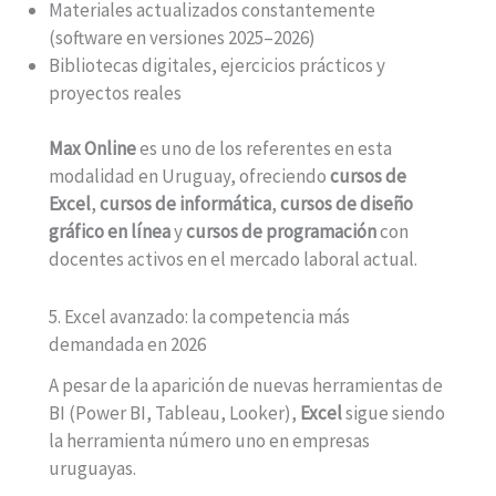
Materiales actualizados constantemente
(software en versiones 2025–2026)
Bibliotecas digitales, ejercicios prácticos y
proyectos reales
Max Online
es uno de los referentes en esta
modalidad en Uruguay, ofreciendo
cursos de
Excel
,
cursos de informática
,
cursos de diseño
gráfico en línea
y
cursos de programación
con
docentes activos en el mercado laboral actual.
5. Excel avanzado: la competencia más
demandada en 2026
A pesar de la aparición de nuevas herramientas de
BI (Power BI, Tableau, Looker),
Excel
sigue siendo
la herramienta número uno en empresas
uruguayas.