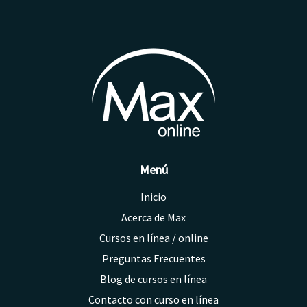
Menú
Inicio
Acerca de Max
Cursos en línea / online
Preguntas Frecuentes
Blog de cursos en línea
Contacto con curso en línea