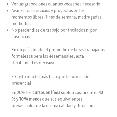
Ver las grabaciones cuantas veces sea necesario
Avanzar en ejercicios y proyectos en los
momentos libres (fines de semana, madrugadas,
mediodías)
No perder días de trabajo por traslados ni por
ausencias
En un país donde el promedio de horas trabajadas
formales supera las 44 semanales, esta
flexibilidad es decisiva.
3. Costo mucho más bajo que la formación
presencial
En 2026 los
cursos en línea
suelen costar entre
40
% y 70 % menos
que sus equivalentes
presenciales de la misma calidad y duración.