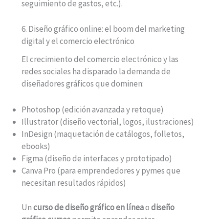
seguimiento de gastos, etc.).
6. Diseño gráfico online: el boom del marketing
digital y el comercio electrónico
El crecimiento del comercio electrónico y las
redes sociales ha disparado la demanda de
diseñadores gráficos que dominen:
Photoshop (edición avanzada y retoque)
Illustrator (diseño vectorial, logos, ilustraciones)
InDesign (maquetación de catálogos, folletos,
ebooks)
Figma (diseño de interfaces y prototipado)
Canva Pro (para emprendedores y pymes que
necesitan resultados rápidos)
Un
curso de diseño gráfico en línea
o
diseño