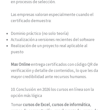
en procesos de selección.
Las empresas valoran especialmente cuando el
certificado demuestra:
Dominio práctico (no solo teoría)
Actualización a versiones recientes del software
Realización de un proyecto real aplicable al
puesto
Max Online
entrega certificados con código QR de
verificación y detalle de contenidos, lo que les da
mayor credibilidad ante recursos humanos.
10. Conclusión: en 2026 los cursos en línea son la
opción más lógica
Tomar
cursos de Excel
,
cursos de informática
,