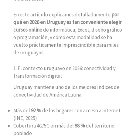
En este artículo explicamos detalladamente
por
qué en 2026 en Uruguay es tan conveniente elegir
cursos online
de informática, Excel, diseño gráfico
o programación, y cómo esta modalidad se ha
vuelto prácticamente imprescindible para miles
de uruguayos.
1. El contexto uruguayo en 2026: conectividad y
transformación digital
Uruguay mantiene uno de los mejores índices de
conectividad de América Latina:
Más del
92 %
de los hogares con acceso a internet
(INE, 2025)
Cobertura 4G/5G en más del
98 %
del territorio
poblado