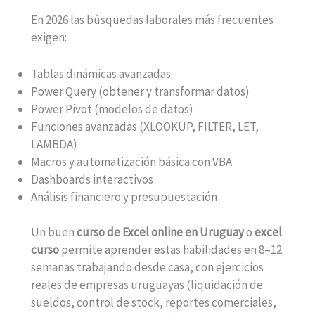
En 2026 las búsquedas laborales más frecuentes
exigen:
Tablas dinámicas avanzadas
Power Query (obtener y transformar datos)
Power Pivot (modelos de datos)
Funciones avanzadas (XLOOKUP, FILTER, LET,
LAMBDA)
Macros y automatización básica con VBA
Dashboards interactivos
Análisis financiero y presupuestación
Un buen
curso de Excel online en Uruguay
o
excel
curso
permite aprender estas habilidades en 8–12
semanas trabajando desde casa, con ejercicios
reales de empresas uruguayas (liquidación de
sueldos, control de stock, reportes comerciales,