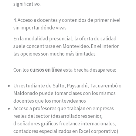
significativo.
4. Acceso a docentes y contenidos de primer nivel
sin importar dónde vivas
En la modalidad presencial, la oferta de calidad
suele concentrarse en Montevideo. En el interior
las opciones son mucho más limitadas.
Con los
cursos en línea
esta brecha desaparece:
Un estudiante de Salto, Paysandú, Tacuarembó o
Maldonado puede tomar clases con los mismos
docentes que los montevideanos
Acceso a profesores que trabajan en empresas
reales del sector (desarrolladores senior,
diseñadores gráficos freelance internacionales,
contadores especializados en Excel corporativo)