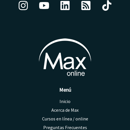
Menú
Inicio
Acerca de Max
Cursos en línea / online
Preguntas Frecuentes