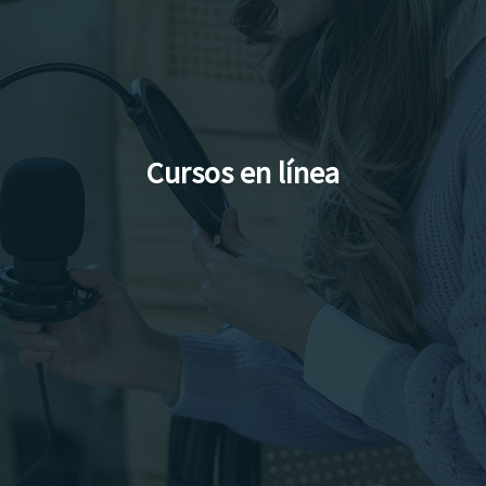
Cursos en línea