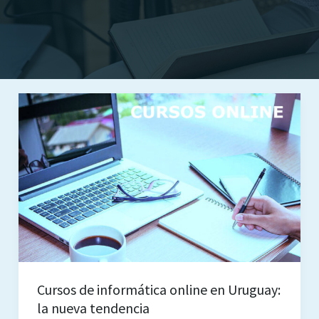
Cursos de informática online en Uruguay:
la nueva tendencia