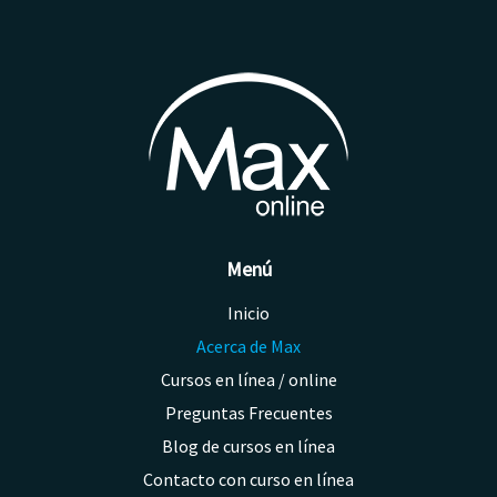
Menú
Inicio
Acerca de Max
Cursos en línea / online
Preguntas Frecuentes
Blog de cursos en línea
Contacto con curso en línea