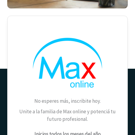
No esperes más, inscribite hoy.
Unite a la familia de Max online y potenciá tu
futuro profesional.
Inicios todos los meses del año