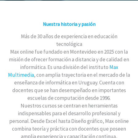
Nuestra historia y pasión
Más de 30 años de experiencia en educación
tecnológica
Max online fue fundado en Montevideo en 2025 con la
misión de ofrecer formación a distancia y de calidad en
informática. Es una división del instituto
Max
Multimedia
, con amplia trayectoria en el mercado de la
enseñanza de informática en Uruguay. Cuenta con
docentes que se han desempeñado en importantes
escuelas de computación desde 1996.
Nuestros cursos se centran en herramientas
indispensables para el desarrollo profesional y
personal. Desde Excel hasta Diseño gráfico, Max online
combina teoría y práctica con docentes que poseen
amplia experiencia y capacitación continua,