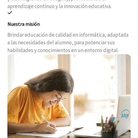
aprendizaje continuo y la innovación educativa.
Nuestra misión
Brindar educación de calidad en informática, adaptada
a las necesidades del alumno, para potenciar sus
habilidades y conocimientos en un entorno digital.