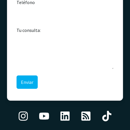
Teléfono
Tu consulta:
Enviar