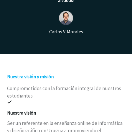
a todos!
Carlos V. Morales
Nuestra visión y misión
Comprometidos con la formación integral de nuestros
estudiantes
Nuestra visión
Ser un referente en la enseñanza online de informática
y diseño gráfico en Uruguay, promoviendo el