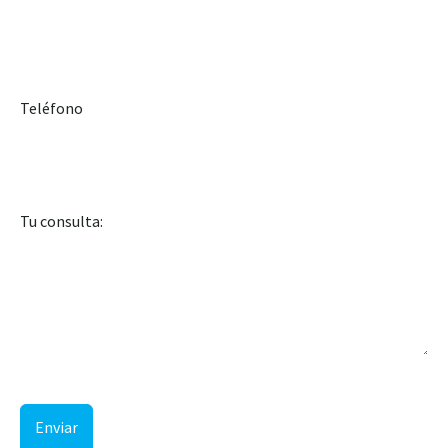
Teléfono
Tu consulta:
Enviar