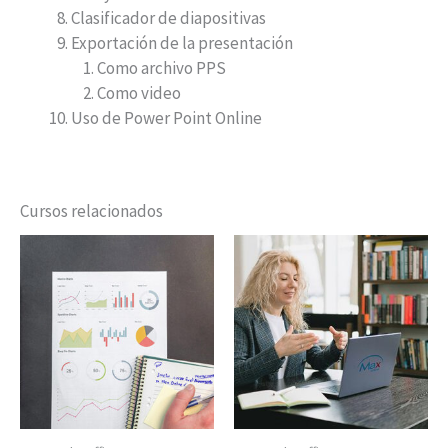
Clasificador de diapositivas
Exportación de la presentación
Como archivo PPS
Como video
Uso de Power Point Online
Cursos relacionados