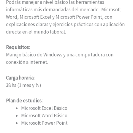
Podrás manejar a nivel básico las herramientas
informáticas más demandadas del mercado: Microsoft
Word, Microsoft Excel y Microsoft Power Point, con
explicaciones claras y ejercicios prácticos con aplicación
directa en el mundo laboral.
Requisitos:
Manejo básico de Windows y una computadora con
conexión a internet.
Carga horaria:
38 hs (1 mes y ½)
Plan de estudios:
Microsoft Excel Básico
Microsoft Word Básico
Microsoft Power Point