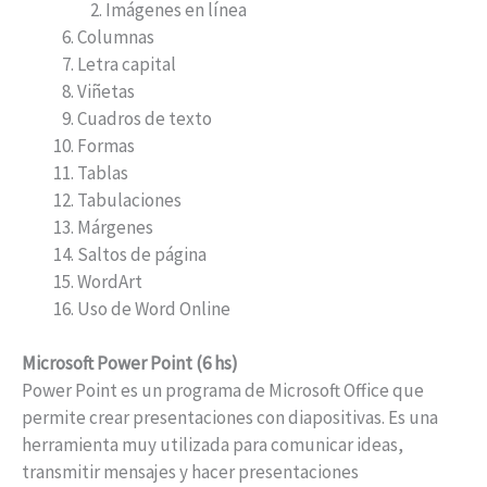
Imágenes en línea
Columnas
Letra capital
Viñetas
Cuadros de texto
Formas
Tablas
Tabulaciones
Márgenes
Saltos de página
WordArt
Uso de Word Online
Microsoft Power Point (6 hs)
Power Point es un programa de Microsoft Office que
permite crear presentaciones con diapositivas. Es una
herramienta muy utilizada para comunicar ideas,
transmitir mensajes y hacer presentaciones