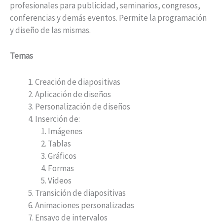
profesionales para publicidad, seminarios, congresos,
conferencias y demás eventos. Permite la programación
y diseño de las mismas.
Temas
Creación de diapositivas
Aplicación de diseños
Personalización de diseños
Inserción de:
Imágenes
Tablas
Gráficos
Formas
Videos
Transición de diapositivas
Animaciones personalizadas
Ensayo de intervalos