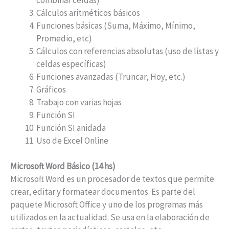
Cálculos aritméticos básicos
Funciones básicas (Suma, Máximo, Mínimo,
Promedio, etc)
Cálculos con referencias absolutas (uso de listas y
celdas específicas)
Funciones avanzadas (Truncar, Hoy, etc.)
Gráficos
Trabajo con varias hojas
Función SI
Función SI anidada
Uso de Excel Online
Microsoft Word Básico (14 hs)
Microsoft Word es un procesador de textos que permite
crear, editar y formatear documentos. Es parte del
paquete Microsoft Office y uno de los programas más
utilizados en la actualidad. Se usa en la elaboración de