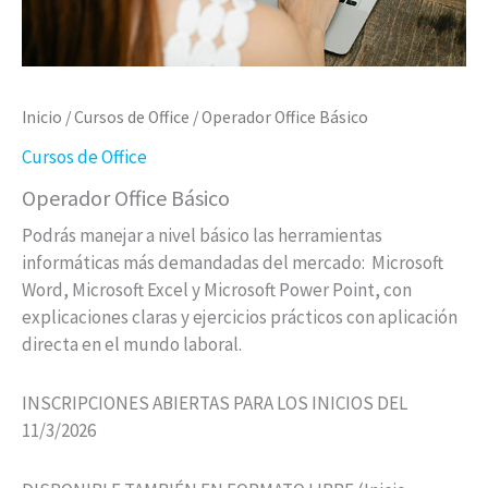
Inicio
/
Cursos de Office
/ Operador Office Básico
Cursos de Office
Operador Office Básico
Podrás manejar a nivel básico las herramientas
informáticas más demandadas del mercado: Microsoft
Word, Microsoft Excel y Microsoft Power Point, con
explicaciones claras y ejercicios prácticos con aplicación
directa en el mundo laboral.
INSCRIPCIONES ABIERTAS PARA LOS INICIOS DEL
11/3/2026