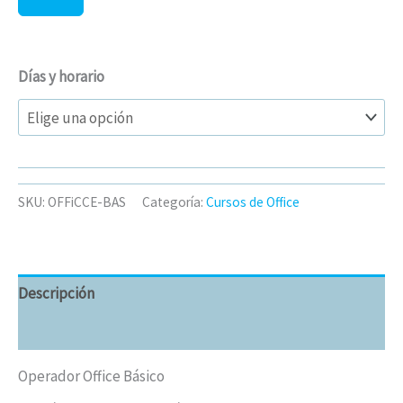
Días y horario
SKU:
OFFiCCE-BAS
Categoría:
Cursos de Office
Descripción
Información adicional
Operador Office Básico