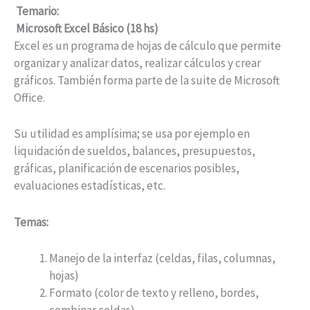
Temario:
Microsoft Excel Básico (18 hs)
Excel es un programa de hojas de cálculo que permite
organizar y analizar datos, realizar cálculos y crear
gráficos. También forma parte de la suite de Microsoft
Office.
Su utilidad es amplísima; se usa por ejemplo en
liquidación de sueldos, balances, presupuestos,
gráficas, planificación de escenarios posibles,
evaluaciones estadísticas, etc.
Temas:
Manejo de la interfaz (celdas, filas, columnas,
hojas)
Formato (color de texto y relleno, bordes,
combinar celdas)