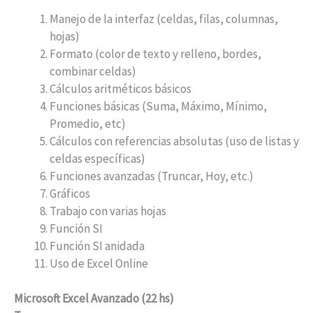
Manejo de la interfaz (celdas, filas, columnas,
hojas)
Formato (color de texto y relleno, bordes,
combinar celdas)
Cálculos aritméticos básicos
Funciones básicas (Suma, Máximo, Mínimo,
Promedio, etc)
Cálculos con referencias absolutas (uso de listas y
celdas específicas)
Funciones avanzadas (Truncar, Hoy, etc.)
Gráficos
Trabajo con varias hojas
Función SI
Función SI anidada
Uso de Excel Online
Microsoft Excel Avanzado (22 hs)