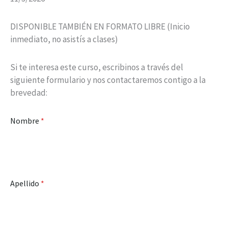
DISPONIBLE TAMBIÉN EN FORMATO LIBRE (Inicio
inmediato, no asistís a clases)
Si te interesa este curso, escribinos a través del
siguiente formulario y nos contactaremos contigo a la
brevedad:
Nombre
*
Apellido
*