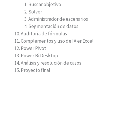
Buscar objetivo
Solver
Administrador de escenarios
Segmentación de datos
Auditoría de fórmulas
Complementos y uso de IA enExcel
Power Pivot
Power Bi Desktop
Análisis y resolución de casos
Proyecto final