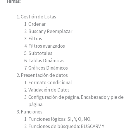
Temas:
Gestión de Listas
Ordenar
Buscar y Reemplazar
Filtros
Filtros avanzados
Subtotales
Tablas Dinámicas
Gráficos Dinámicos
Presentación de datos
Formato Condicional
Validación de Datos
Configuración de página. Encabezado y pie de
página.
Funciones
Funciones lógicas: SI, Y, O, NO.
Funciones de búsqueda: BUSCARV Y