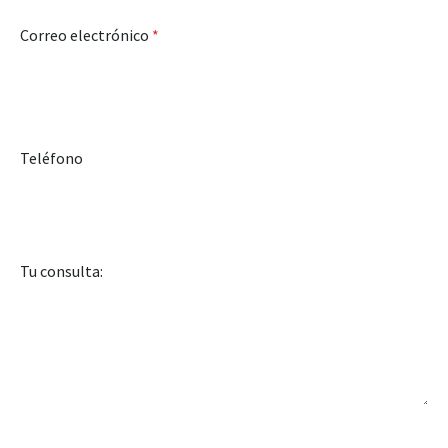
Correo electrónico
*
Teléfono
Tu consulta: