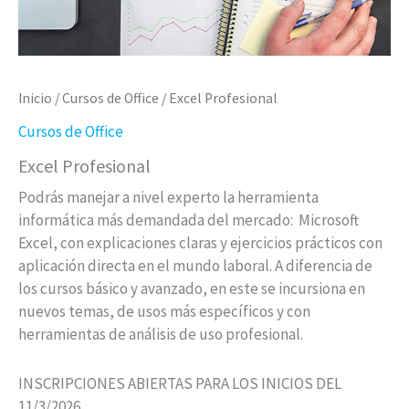
Inicio
/
Cursos de Office
/ Excel Profesional
Cursos de Office
Excel Profesional
Podrás manejar a nivel experto la herramienta
informática más demandada del mercado: Microsoft
Excel, con explicaciones claras y ejercicios prácticos con
aplicación directa en el mundo laboral. A diferencia de
los cursos básico y avanzado, en este se incursiona en
nuevos temas, de usos más específicos y con
herramientas de análisis de uso profesional.
INSCRIPCIONES ABIERTAS PARA LOS INICIOS DEL
11/3/2026