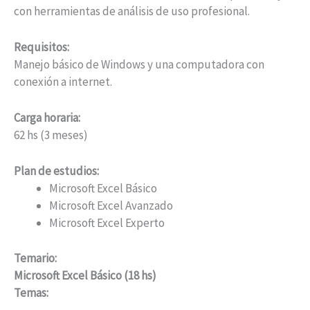
con herramientas de análisis de uso profesional.
Requisitos:
Manejo básico de Windows y una computadora con
conexión a internet.
Carga horaria:
62 hs (3 meses)
Plan de estudios:
Microsoft Excel Básico
Microsoft Excel Avanzado
Microsoft Excel Experto
Temario:
Microsoft Excel Básico (18 hs)
Temas: