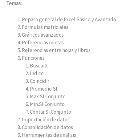
Temas:
Repaso general de Excel Básico y Avanzado
Fórmulas matriciales
Gráficos avanzados
Referencias mixtas
Referencias entre hojas y libros
Funciones
BuscarX
Índice
Coincidir
Promedio.SI
Max.SI.Conjunto
Min.SI.Conjunto
Contar.SI.Conjunto
Importación de datos
Consolidación de datos
Herramientas de análisis