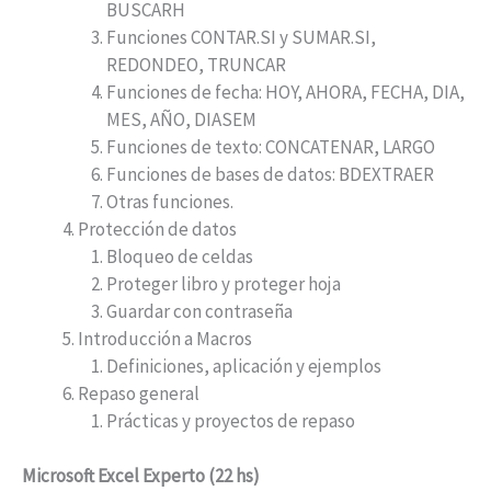
BUSCARH
Funciones CONTAR.SI y SUMAR.SI,
REDONDEO, TRUNCAR
Funciones de fecha: HOY, AHORA, FECHA, DIA,
MES, AÑO, DIASEM
Funciones de texto: CONCATENAR, LARGO
Funciones de bases de datos: BDEXTRAER
Otras funciones.
Protección de datos
Bloqueo de celdas
Proteger libro y proteger hoja
Guardar con contraseña
Introducción a Macros
Definiciones, aplicación y ejemplos
Repaso general
Prácticas y proyectos de repaso
Microsoft Excel Experto (22 hs)