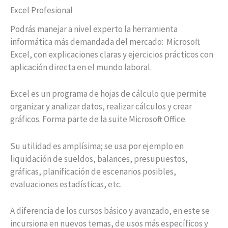
Excel Profesional
Podrás manejar a nivel experto la herramienta
informática más demandada del mercado: Microsoft
Excel, con explicaciones claras y ejercicios prácticos con
aplicación directa en el mundo laboral.
Excel es un programa de hojas de cálculo que permite
organizar y analizar datos, realizar cálculos y crear
gráficos. Forma parte de la suite Microsoft Office.
Su utilidad es amplísima; se usa por ejemplo en
liquidación de sueldos, balances, presupuestos,
gráficas, planificación de escenarios posibles,
evaluaciones estadísticas, etc.
A diferencia de los cursos básico y avanzado, en este se
incursiona en nuevos temas, de usos más específicos y