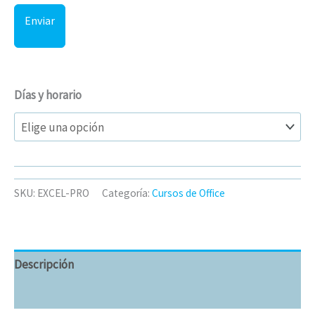
Enviar
Días y horario
SKU:
EXCEL-PRO
Categoría:
Cursos de Office
Descripción
Información adicional