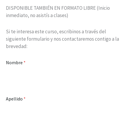
DISPONIBLE TAMBIÉN EN FORMATO LIBRE (Inicio
inmediato, no asistís a clases)
Si te interesa este curso, escribinos a través del
siguiente formulario y nos contactaremos contigo a la
brevedad:
Nombre
*
Apellido
*