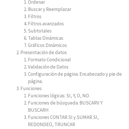
Ordenar
Buscar y Reemplazar
Filtros
Filtros avanzados
Subtotales
Tablas Dinámicas
Gráficos Dinámicos
Presentación de datos
Formato Condicional
Validación de Datos
Configuración de página. Encabezado y pie de
página.
Funciones
Funciones lógicas: SI, Y, O, NO.
Funciones de búsqueda: BUSCARV Y
BUSCARH
Funciones CONTAR.SI y SUMAR.SI,
REDONDEO, TRUNCAR