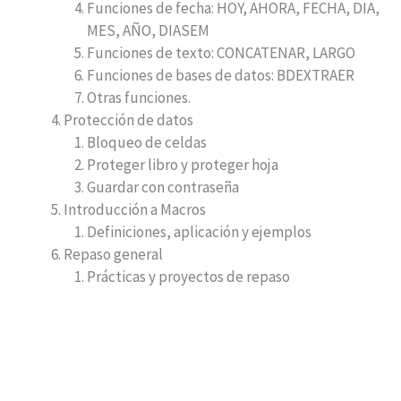
Funciones de fecha: HOY, AHORA, FECHA, DIA,
MES, AÑO, DIASEM
Funciones de texto: CONCATENAR, LARGO
Funciones de bases de datos: BDEXTRAER
Otras funciones.
Protección de datos
Bloqueo de celdas
Proteger libro y proteger hoja
Guardar con contraseña
Introducción a Macros
Definiciones, aplicación y ejemplos
Repaso general
Prácticas y proyectos de repaso