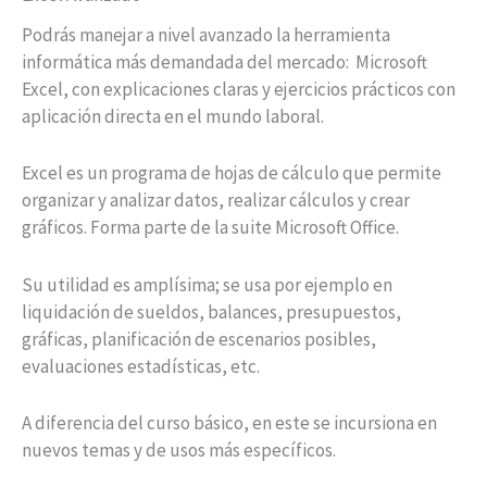
Podrás manejar a nivel avanzado la herramienta
informática más demandada del mercado: Microsoft
Excel, con explicaciones claras y ejercicios prácticos con
aplicación directa en el mundo laboral.
Excel es un programa de hojas de cálculo que permite
organizar y analizar datos, realizar cálculos y crear
gráficos. Forma parte de la suite Microsoft Office.
Su utilidad es amplísima; se usa por ejemplo en
liquidación de sueldos, balances, presupuestos,
gráficas, planificación de escenarios posibles,
evaluaciones estadísticas, etc.
A diferencia del curso básico, en este se incursiona en
nuevos temas y de usos más específicos.