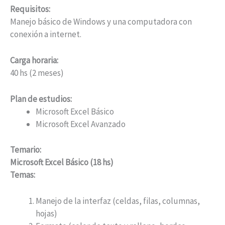
Requisitos:
Manejo básico de Windows y una computadora con
conexión a internet.
Carga horaria:
40 hs (2 meses)
Plan de estudios:
Microsoft Excel Básico
Microsoft Excel Avanzado
Temario:
Microsoft Excel Básico (18 hs)
Temas:
Manejo de la interfaz (celdas, filas, columnas,
hojas)