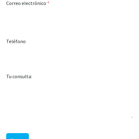
Correo electrónico
*
Teléfono
Tu consulta: