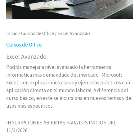
Inicio
/
Cursos de Office
/ Excel Avanzado
Cursos de Office
Excel Avanzado
Podrás manejar a nivel avanzado la herramienta
informática más demandada del mercado: Microsoft
Excel, con explicaciones claras y ejercicios prácticos con
aplicación directa en el mundo laboral. A diferencia del
curso básico, en este se incursiona en nuevos temas y de
usos más específicos.
INSCRIPCIONES ABIERTAS PARA LOS INICIOS DEL
11/3/2026