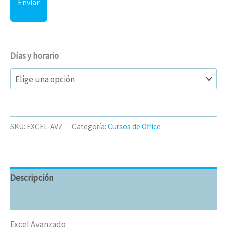
Enviar
Días y horario
SKU:
EXCEL-AVZ
Categoría:
Cursos de Office
Descripción
Información adicional
Excel Avanzado