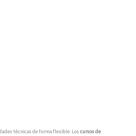
dades técnicas de forma flexible. Los
cursos de