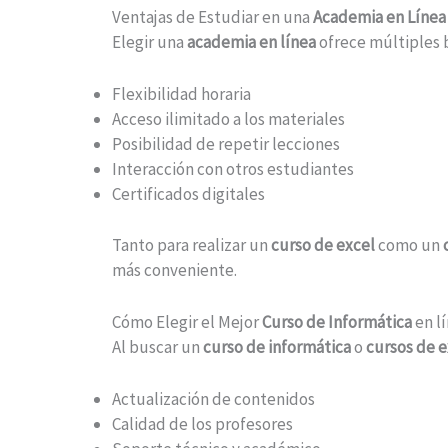
Ventajas de Estudiar en una
Academia en Línea
Elegir una
academia en línea
ofrece múltiples b
Flexibilidad horaria
Acceso ilimitado a los materiales
Posibilidad de repetir lecciones
Interacción con otros estudiantes
Certificados digitales
Tanto para realizar un
curso de excel
como un
más conveniente.
Cómo Elegir el Mejor
Curso de Informática
en l
Al buscar un
curso de informática
o
cursos de e
Actualización de contenidos
Calidad de los profesores