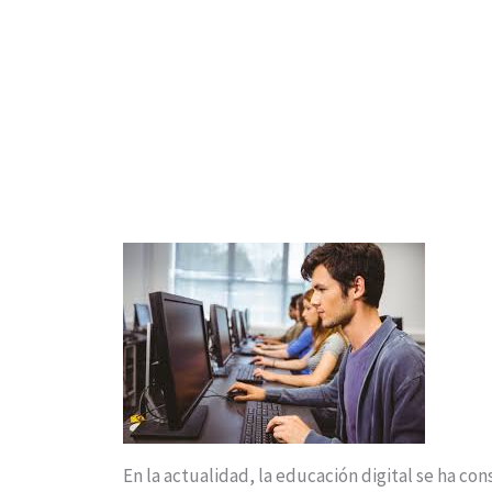
En la actualidad, la educación digital se ha co