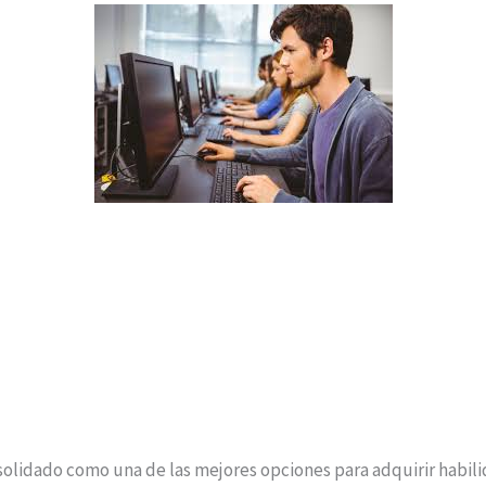
nsolidado como una de las mejores opciones para adquirir habili