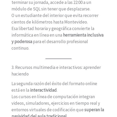
terminar su jornada, accede a las 22:00 a un
módulo de SQL sin tener que desplazarse.
O un estudiante del interior que evita recorrer
cientos de kilómetros hasta Montevideo.
Esa libertad horaria y geográfica convierte la
informática en línea en una
herramienta inclusiva
y poderosa
para el desarrollo profesional
continuo.
3. Recursos multimedia e interactivos: aprender
haciendo
La segunda razón del éxito del formato online
está en la
interactividad
.
Los cursos en línea de computación integran
videos, simuladores, ejercicios en tiempo real y
entornos virtuales de codificación que
superan la
pasividad del aula tradicional
.