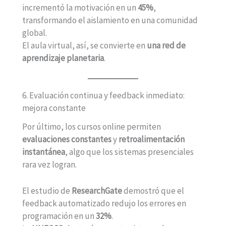
incrementó la motivación en un
45%
,
transformando el aislamiento en una comunidad
global.
El aula virtual, así, se convierte en
una red de
aprendizaje planetaria
.
6. Evaluación continua y feedback inmediato:
mejora constante
Por último, los cursos online permiten
evaluaciones constantes
y
retroalimentación
instantánea
, algo que los sistemas presenciales
rara vez logran.
El estudio de
ResearchGate
demostró que el
feedback automatizado redujo los errores en
programación en un
32%
.