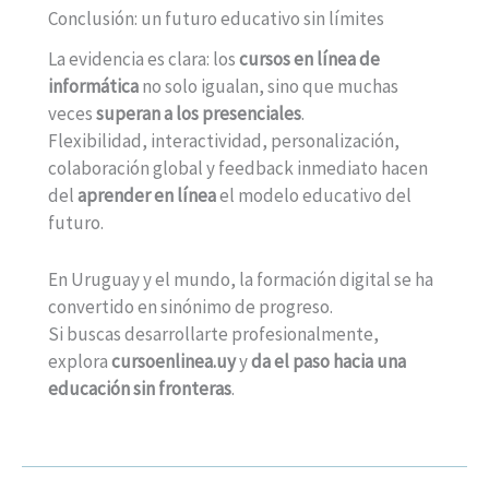
Conclusión: un futuro educativo sin límites
La evidencia es clara: los
cursos en línea de
informática
no solo igualan, sino que muchas
veces
superan a los presenciales
.
Flexibilidad, interactividad, personalización,
colaboración global y feedback inmediato hacen
del
aprender en línea
el modelo educativo del
futuro.
En Uruguay y el mundo, la formación digital se ha
convertido en sinónimo de progreso.
Si buscas desarrollarte profesionalmente,
explora
cursoenlinea.uy
y
da el paso hacia una
educación sin fronteras
.