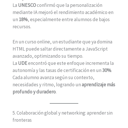
La
UNESCO
confirmó que la personalización
mediante IA mejoró el rendimiento académico en
un
18%
, especialmente entre alumnos de bajos
recursos.
En un curso online, un estudiante que ya domina
HTML puede saltar directamente a JavaScript
avanzado, optimizando su tiempo.
La
UDE
encontró que este enfoque incrementa la
autonomía y las tasas de certificación en un
30%
.
Cada alumno avanza según su contexto,
necesidades y ritmo, logrando un
aprendizaje más
profundo y duradero
.
5. Colaboración global y networking: aprender sin
fronteras