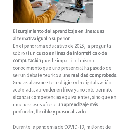
El surgimiento del aprendizaje en línea: una
alternativa igual o superior
En el panorama educativo de 2025, la pregunta
sobre si un
curso en línea de informática o de
computación
puede impartir el mismo
conocimiento que uno presencial ha pasado de
ser un debate teórico a una
realidad comprobada
.
Gracias al avance tecnológico y la digitalización
acelerada,
aprender en línea
ya no solo permite
alcanzar competencias equivalentes, sino que en
muchos casos ofrece
un aprendizaje más
profundo, flexible y personalizado
.
Durante la pandemia de COVID-19, millones de