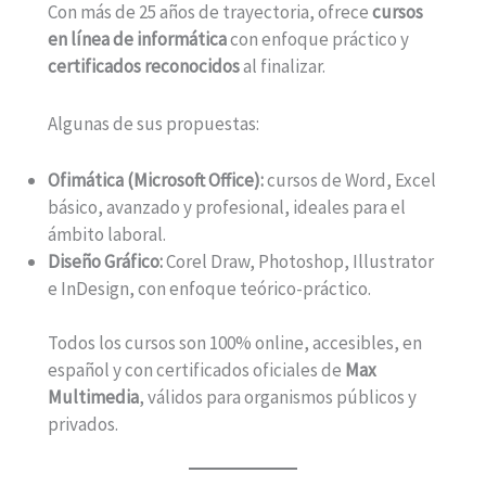
Con más de 25 años de trayectoria, ofrece
cursos
en línea de informática
con enfoque práctico y
certificados reconocidos
al finalizar.
Algunas de sus propuestas:
Ofimática (Microsoft Office):
cursos de Word, Excel
básico, avanzado y profesional, ideales para el
ámbito laboral.
Diseño Gráfico:
Corel Draw, Photoshop, Illustrator
e InDesign, con enfoque teórico-práctico.
Todos los cursos son 100% online, accesibles, en
español y con certificados oficiales de
Max
Multimedia
, válidos para organismos públicos y
privados.