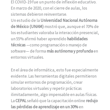
El COVID-19 fue un punto de inflexión educativo.
En marzo de 2020, con el cierre de aulas, los
sistemas debieron reinventarse.
Un estudio de la
Universidad Nacional Autónoma
de México (UNAM)
mostró que, aunque el 70% de
los estudiantes valoraba la interacción presencial,
un 55% afirmó haber aprendido
habilidades
técnicas
—como programación o manejo de
software— de forma
más autónoma y profunda
en
entornos virtuales.
En el área de informática, esto fue especialmente
evidente. Las herramientas digitales permitieron
simular entornos de programación, crear
laboratorios virtuales y repetir prácticas
ilimitadamente, algo impensable en aulas físicas.
La
CEPAL
señaló que la capacitación online
redujo
las pérdidas de aprendizaje en un 30%
en