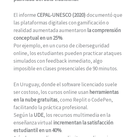
El informe
CEPAL-UNESCO (2020)
documentó que
las plataformas digitales con gamificación o
realidad aumentada aumentaron
la comprensión
conceptual en un 25%
.
Por ejemplo, en un curso de ciberseguridad
online, los estudiantes pueden practicar ataques
simulados con feedback inmediato, algo
imposible en clases presenciales de 90 minutos.
En Uruguay, donde el software licenciado suele
ser costoso, los cursos online usan
herramientas
en la nube gratuitas
, como Replit o CodePen,
facilitando la práctica profesional.
Según la
UDE
, los recursos multimedia en la
enseñanza virtual
incrementan la satisfacción
estudiantil en un 40%
.