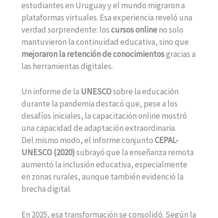
estudiantes en Uruguay y el mundo migraron a
plataformas virtuales. Esa experiencia reveló una
verdad sorprendente: los
cursos online
no solo
mantuvieron la continuidad educativa, sino que
mejoraron la retención de conocimientos
gracias a
las herramientas digitales.
Un informe de la
UNESCO
sobre la educación
durante la pandemia destacó que, pese a los
desafíos iniciales, la capacitación online mostró
una capacidad de adaptación extraordinaria.
Del mismo modo, el informe conjunto
CEPAL-
UNESCO (2020)
subrayó que la enseñanza remota
aumentó la inclusión educativa, especialmente
en zonas rurales, aunque también evidenció la
brecha digital.
En 2025, esa transformación se consolidó. Según la