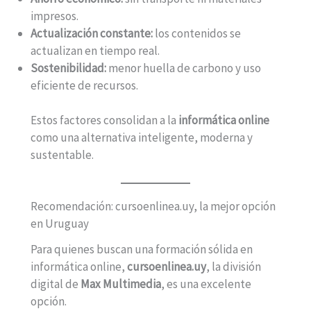
impresos.
Actualización constante:
los contenidos se
actualizan en tiempo real.
Sostenibilidad:
menor huella de carbono y uso
eficiente de recursos.
Estos factores consolidan a la
informática online
como una alternativa inteligente, moderna y
sustentable.
Recomendación: cursoenlinea.uy, la mejor opción
en Uruguay
Para quienes buscan una formación sólida en
informática online,
cursoenlinea.uy
, la división
digital de
Max Multimedia
, es una excelente
opción.