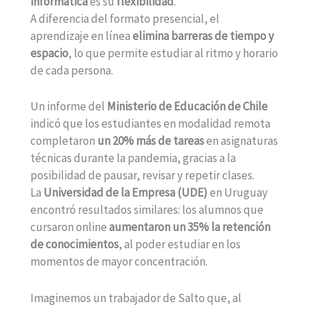
informática
es su
flexibilidad
.
A diferencia del formato presencial, el
aprendizaje en línea
elimina barreras de tiempo y
espacio
, lo que permite estudiar al ritmo y horario
de cada persona.
Un informe del
Ministerio de Educación de Chile
indicó que los estudiantes en modalidad remota
completaron
un 20% más de tareas
en asignaturas
técnicas durante la pandemia, gracias a la
posibilidad de pausar, revisar y repetir clases.
La
Universidad de la Empresa (UDE)
en Uruguay
encontró resultados similares: los alumnos que
cursaron online
aumentaron un 35% la retención
de conocimientos
, al poder estudiar en los
momentos de mayor concentración.
Imaginemos un trabajador de Salto que, al