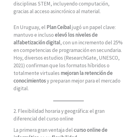
disciplinas STEM, incluyendo computación,
gracias al acceso asincrónico al material.
En Uruguay, el
Plan Ceibal
jugó un papel clave:
mantuvo e incluso
elevó los niveles de
alfabetización digital
, con un incremento del 25%
en competencias de programación en secundaria.
Hoy, diversos estudios (ResearchGate, UNESCO,
2021) confirman que los formatos híbridos o
totalmente virtuales
mejoran la retención de
conocimientos
y preparan mejor para el mercado
digital.
2. Flexibilidad horaria y geográfica: el gran
diferencial del curso online
La primera gran ventaja del
curso online de