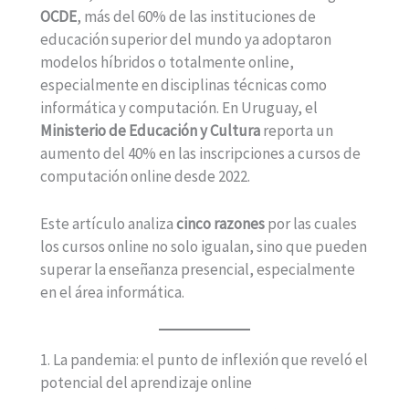
OCDE
, más del 60% de las instituciones de
educación superior del mundo ya adoptaron
modelos híbridos o totalmente online,
especialmente en disciplinas técnicas como
informática y computación. En Uruguay, el
Ministerio de Educación y Cultura
reporta un
aumento del 40% en las inscripciones a cursos de
computación online desde 2022.
Este artículo analiza
cinco razones
por las cuales
los cursos online no solo igualan, sino que pueden
superar la enseñanza presencial, especialmente
en el área informática.
1. La pandemia: el punto de inflexión que reveló el
potencial del aprendizaje online