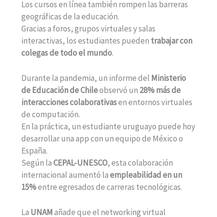
Los cursos en línea también rompen las barreras
geográficas de la educación.
Gracias a foros, grupos virtuales y salas
interactivas, los estudiantes pueden
trabajar con
colegas de todo el mundo
.
Durante la pandemia, un informe del
Ministerio
de Educación de Chile
observó un
28% más de
interacciones colaborativas
en entornos virtuales
de computación.
En la práctica, un estudiante uruguayo puede hoy
desarrollar una app con un equipo de México o
España.
Según la
CEPAL-UNESCO
, esta colaboración
internacional aumentó la
empleabilidad en un
15%
entre egresados de carreras tecnológicas.
La
UNAM
añade que el networking virtual