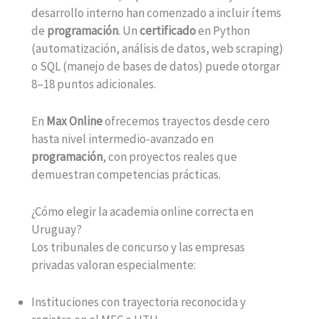
desarrollo interno han comenzado a incluir ítems
de
programación
. Un
certificado
en Python
(automatización, análisis de datos, web scraping)
o SQL (manejo de bases de datos) puede otorgar
8–18 puntos adicionales.
En
Max Online
ofrecemos trayectos desde cero
hasta nivel intermedio-avanzado en
programación
, con proyectos reales que
demuestran competencias prácticas.
¿Cómo elegir la academia online correcta en
Uruguay?
Los tribunales de concurso y las empresas
privadas valoran especialmente:
Instituciones con trayectoria reconocida y