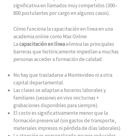
significativa en llamados muy competidos (300–
800 postulantes por cargo en algunos casos).
Cómo funciona la capacitación en línea en una
academia online como Max Online
La
capacitación en línea
elimina las principales
barreras que históricamente impedían a muchas
personas acceder a formación de calidad:
No hay que trasladarse a Montevideo ni a otra
capital departamental.
Las clases se adaptan a horarios laborales y
familiares (sesiones en vivo nocturnas +
grabaciones disponibles para siempre).
El costo es significativamente menor que la
formación presencial (sin gastos de transporte,
materiales impresos ni pérdida de días laborales).
La atención es personalizada: grupos reducidos,