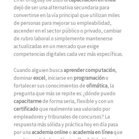
dejó de ser una alternativa secundaria para
convertirse en la vía principal que utilizan miles
de personas para mejorar su empleabilidad,
ascender en el sector público o privado, cambiar
de rubro laboral o simplemente mantenerse
actualizadas en un mercado que exige
competencias digitales cada vez más específicas.
Cuando alguien busca
aprender computación
,
dominar
excel
, iniciarse en
programación
o
fortalecer sus conocimientos de
ofimática
, la
pregunta que más se repite es: ¿dónde puedo
capacitarme
de forma seria, flexible y con un
certificado
que realmente sea valorado por
empleadores y tribunales de concursos? La
respuesta más sólida y práctica hoy en día pasa
por una
academia online
o
academia en línea
que