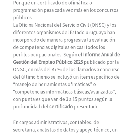
Por qué un certificado de ofimática o
programación pesa cada vez más en los concursos
públicos
La Oficina Nacional del Servicio Civil (ONSC) y los
diferentes organismos del Estado uruguayo han
incorporado de manera progresiva la evaluación
de competencias digitales en casi todos los
perfiles ocupacionales. Según el
Informe Anual de
Gestión del Empleo Público 2025
publicado por la
ONSC, en más del 87 % de los llamados a concurso
del último bienio se incluyó un ítem específico de
“manejo de herramientas ofimáticas” o
“competencias informáticas básicas/avanzadas”,
con puntajes que van de 3 a 15 puntos según la
profundidad del
certificado
presentado.
En cargos administrativos, contables, de
secretaría, analistas de datos y apoyo técnico, un