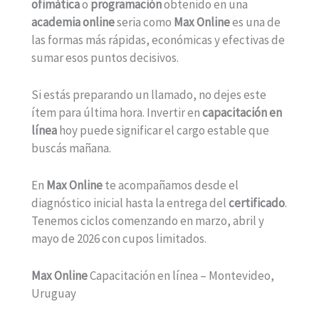
ofimática
o
programación
obtenido en una
academia online
seria como
Max Online
es una de
las formas más rápidas, económicas y efectivas de
sumar esos puntos decisivos.
Si estás preparando un llamado, no dejes este
ítem para última hora. Invertir en
capacitación en
línea
hoy puede significar el cargo estable que
buscás mañana.
En
Max Online
te acompañamos desde el
diagnóstico inicial hasta la entrega del
certificado
.
Tenemos ciclos comenzando en marzo, abril y
mayo de 2026 con cupos limitados.
Max Online
Capacitación en línea – Montevideo,
Uruguay