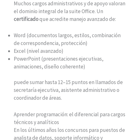
Muchos cargos administrativos y de apoyo valoran
el dominio integral de la suite Office. Un
certificado
que acredite manejo avanzado de:
Word (documentos largos, estilos, combinación
de correspondencia, protección)
Excel (nivel avanzado)
PowerPoint (presentaciones ejecutivas,
animaciones, diseño coherente)
puede sumar hasta 12–15 puntos en llamados de
secretaría ejecutiva, asistente administrativo o
coordinador de áreas.
Aprender programación: el diferencial para cargos
técnicos y analíticos
En los últimos años los concursos para puestos de
analista de datos, soporte informático y