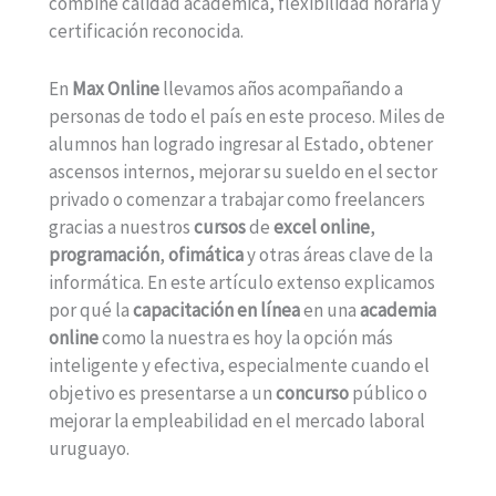
combine calidad académica, flexibilidad horaria y
certificación reconocida.
En
Max Online
llevamos años acompañando a
personas de todo el país en este proceso. Miles de
alumnos han logrado ingresar al Estado, obtener
ascensos internos, mejorar su sueldo en el sector
privado o comenzar a trabajar como freelancers
gracias a nuestros
cursos
de
excel online
,
programación
,
ofimática
y otras áreas clave de la
informática. En este artículo extenso explicamos
por qué la
capacitación en línea
en una
academia
online
como la nuestra es hoy la opción más
inteligente y efectiva, especialmente cuando el
objetivo es presentarse a un
concurso
público o
mejorar la empleabilidad en el mercado laboral
uruguayo.