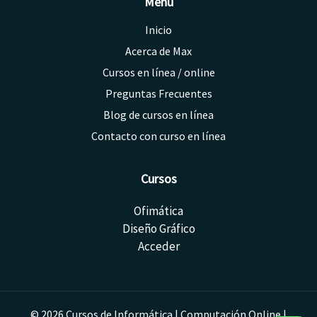
Menú
Inicio
Acerca de Max
Cursos en línea / online
Preguntas Frecuentes
Blog de cursos en línea
Contacto con curso en línea
Cursos
Ofimática
Diseño Gráfico
Acceder
© 2026 Cursos de Informática | Computación Online |