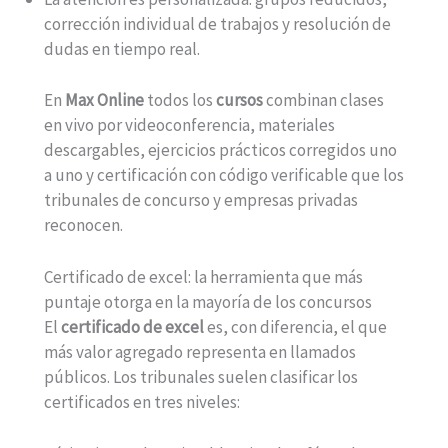
corrección individual de trabajos y resolución de
dudas en tiempo real.
En
Max Online
todos los
cursos
combinan clases
en vivo por videoconferencia, materiales
descargables, ejercicios prácticos corregidos uno
a uno y certificación con código verificable que los
tribunales de concurso y empresas privadas
reconocen.
Certificado de excel: la herramienta que más
puntaje otorga en la mayoría de los concursos
El
certificado de excel
es, con diferencia, el que
más valor agregado representa en llamados
públicos. Los tribunales suelen clasificar los
certificados en tres niveles: