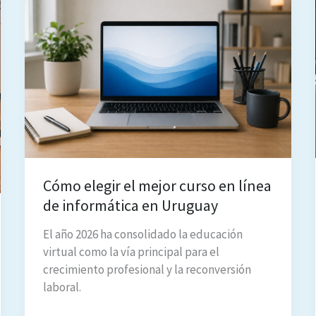
Cómo elegir el mejor curso en línea
de informática en Uruguay
El año 2026 ha consolidado la educación
virtual como la vía principal para el
crecimiento profesional y la reconversión
laboral.