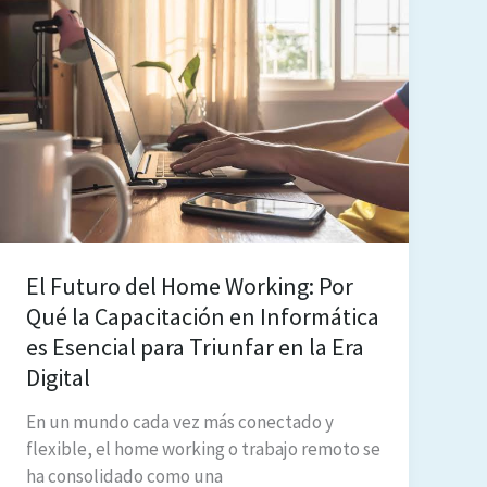
El Futuro del Home Working: Por
Qué la Capacitación en Informática
es Esencial para Triunfar en la Era
Digital
En un mundo cada vez más conectado y
flexible, el home working o trabajo remoto se
ha consolidado como una