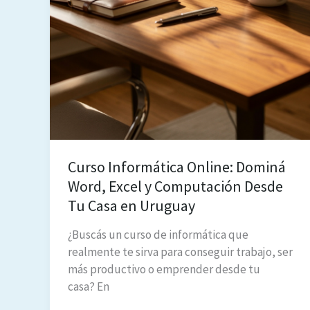
Curso Informática Online: Dominá
Word, Excel y Computación Desde
Tu Casa en Uruguay
¿Buscás un curso de informática que
realmente te sirva para conseguir trabajo, ser
más productivo o emprender desde tu
casa? En