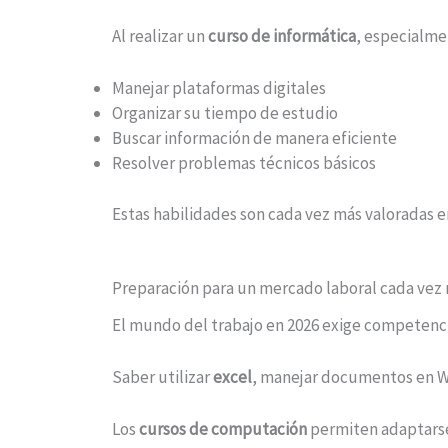
Al realizar un
curso de informática
, especialme
Manejar plataformas digitales
Organizar su tiempo de estudio
Buscar información de manera eficiente
Resolver problemas técnicos básicos
Estas habilidades son cada vez más valoradas 
Preparación para un mercado laboral cada vez 
El mundo del trabajo en 2026 exige competenci
Saber utilizar
excel
, manejar documentos en W
Los
cursos de computación
permiten adaptarse