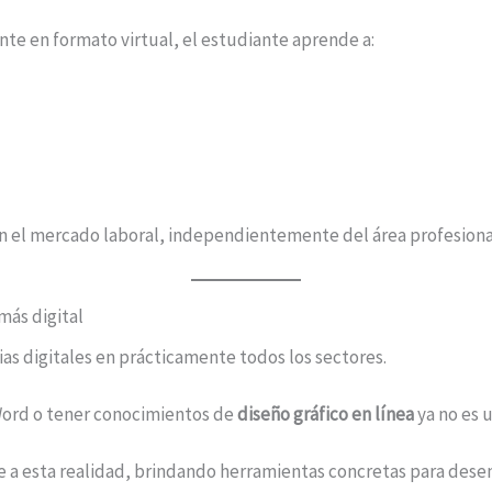
nte en formato virtual, el estudiante aprende a:
en el mercado laboral, independientemente del área profesiona
más digital
as digitales en prácticamente todos los sectores.
ord o tener conocimientos de
diseño gráfico en línea
ya no es u
 a esta realidad, brindando herramientas concretas para dese