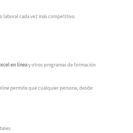
o laboral cada vez más competitivo.
xcel en línea
y otros programas de formación
online permite que cualquier persona, desde
tales.