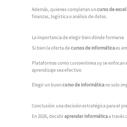
Además, quienes completan un
curso de excel
finanzas, logística o análisis de datos.
La importancia de elegir bien dónde formarse
Si bien la oferta de
cursos de informática
es am
Plataformas como cursoenlinea.uy se enfocan en
aprendizaje sea efectivo.
Elegir un buen
curso de informática
no solo imp
Conclusión: una decisión estratégica para el pr
En 2026, decidir
aprender informática
a través