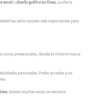
e excel
o
diseño gráfico en línea
, la oferta
ndidad las siete razones más importantes para
os cursos presenciales, donde el ritmo lo marca
bilidades personales. Poder acceder a un
ina.
inea
, donde muchas veces se necesita