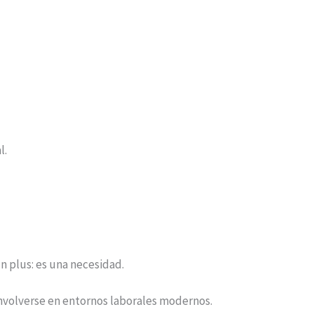
l.
n plus: es una necesidad.
nvolverse en entornos laborales modernos.