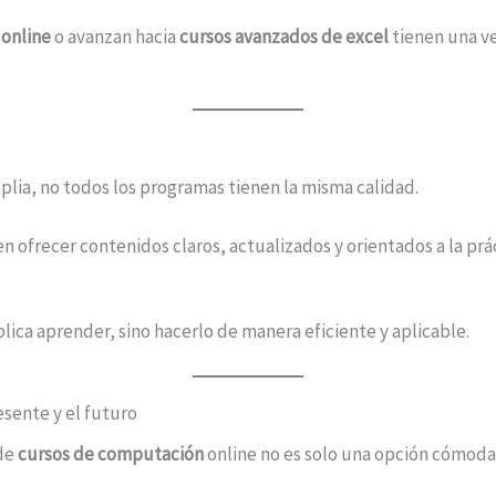
 online
o avanzan hacia
cursos avanzados de excel
tienen una ve
plia, no todos los programas tienen la misma calidad.
 ofrecer contenidos claros, actualizados y orientados a la prá
lica aprender, sino hacerlo de manera eficiente y aplicable.
esente y el futuro
 de
cursos de computación
online no es solo una opción cómoda,