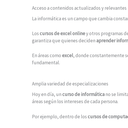
Acceso a contenidos actualizados y relevantes
La informática es un campo que cambia consta
Los
cursos de excel online
y otros programas de 
garantiza que quienes deciden
aprender infor
En áreas como
excel
, donde constantemente se 
fundamental.
Amplia variedad de especializaciones
Hoy en día, un
curso de informática
no se limit
áreas según los intereses de cada persona.
Por ejemplo, dentro de los
cursos de computa