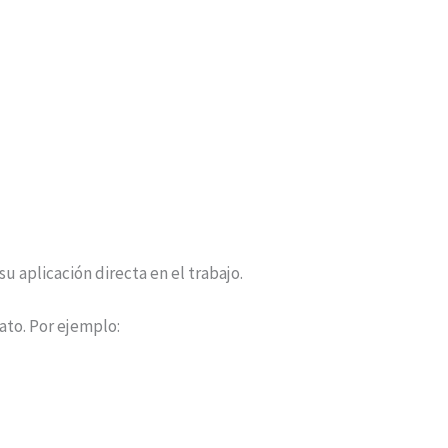
u aplicación directa en el trabajo.
ato. Por ejemplo: