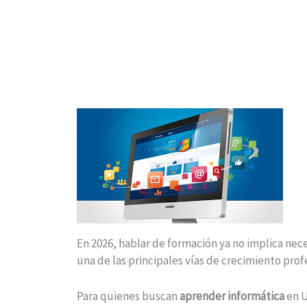
En 2026, hablar de formación ya no implica nece
una de las principales vías de crecimiento prof
Para quienes buscan
aprender informática
en U