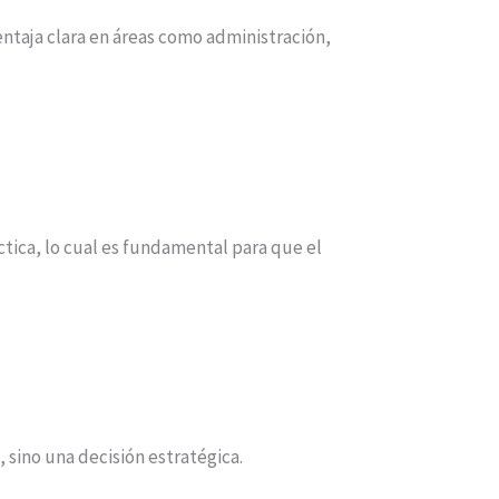
ntaja clara en áreas como administración,
ctica, lo cual es fundamental para que el
 sino una decisión estratégica.