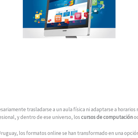
sariamente trasladarse a un aula física ni adaptarse a horarios 
esional, y dentro de ese universo, los
cursos de computación
oc
ruguay, los formatos online se han transformado en una opción 