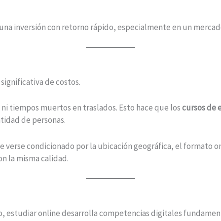
una inversión con retorno rápido, especialmente en un mercad
ignificativa de costos.
s ni tiempos muertos en traslados. Esto hace que los
cursos de e
tidad de personas.
 verse condicionado por la ubicación geográfica, el formato 
n la misma calidad.
o, estudiar online desarrolla competencias digitales fundamen